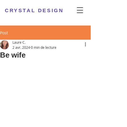
CRYSTAL DESIGN
Post
Laure C.
2 avr. 2024
0 min de lecture
Be wife