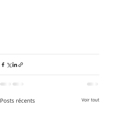
Posts récents
Voir tout