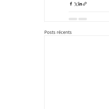
Posts récents