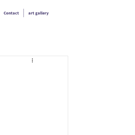
Contact
art gallery