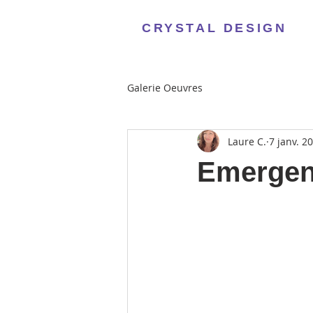
CRYSTAL DESIGN
Galerie Oeuvres
Laure C.
7 janv. 2
Emerge