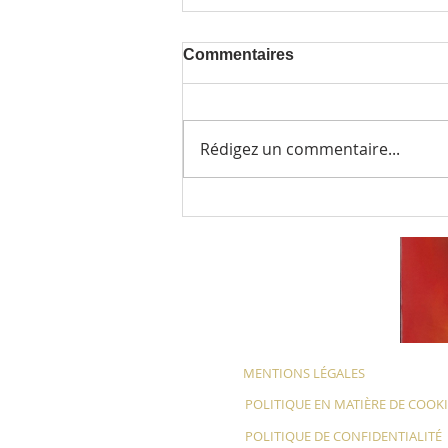
Commentaires
Rédigez un commentaire...
La lumière de nos
profondeurs
MENTIONS LÉGALES
POLITIQUE EN MATIÈRE DE COOK
POLITIQUE DE CONFIDENTIALITÉ