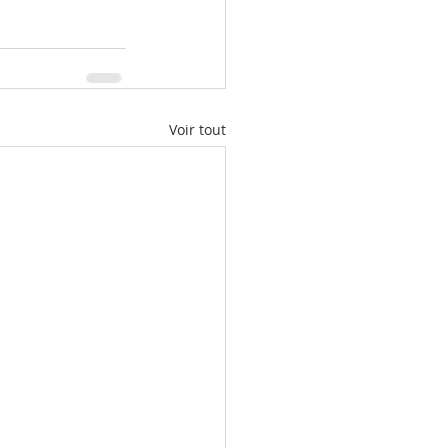
Voir tout