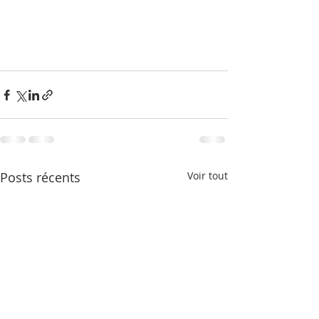
Posts récents
Voir tout