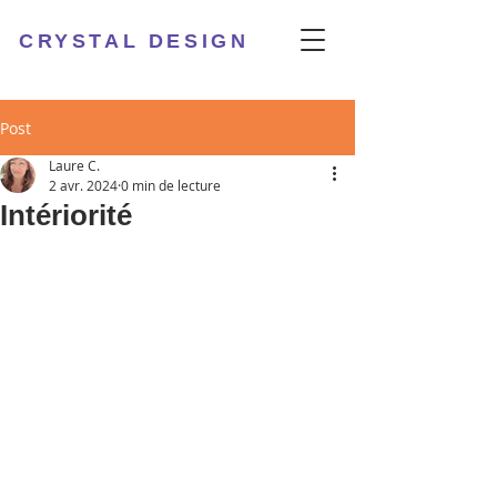
CRYSTAL DESIGN
Post
Laure C.
2 avr. 2024
0 min de lecture
Intériorité