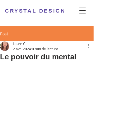
CRYSTAL DESIGN
Post
Laure C.
2 avr. 2024
0 min de lecture
Le pouvoir du mental