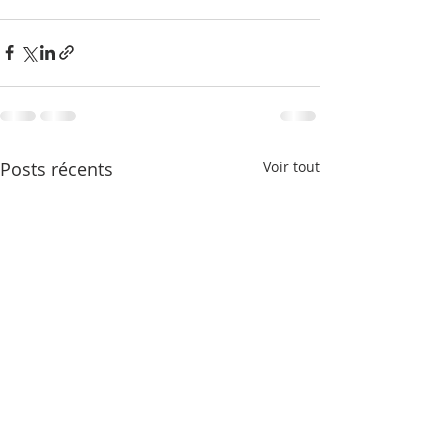
Posts récents
Voir tout